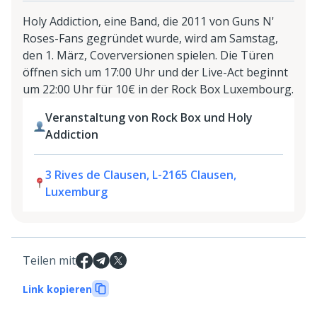
Holy Addiction, eine Band, die 2011 von Guns N'
Roses-Fans gegründet wurde, wird am Samstag,
den 1. März, Coverversionen spielen. Die Türen
öffnen sich um 17:00 Uhr und der Live-Act beginnt
um 22:00 Uhr für 10€ in der Rock Box Luxembourg.
Veranstaltung von Rock Box und Holy
Addiction
3 Rives de Clausen, L-2165 Clausen,
Luxemburg
Teilen mit
Link kopieren