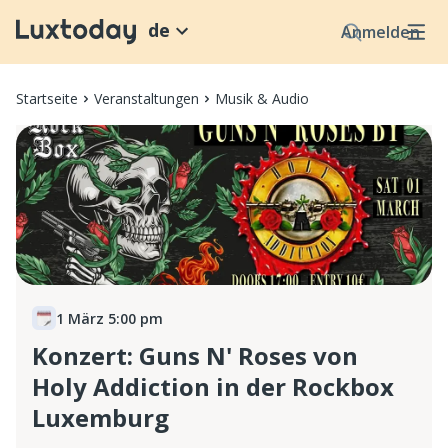
de
Anmelden
Startseite
Veranstaltungen
Musik & Audio
1 März 5:00 pm
Konzert: Guns N' Roses von
Holy Addiction in der Rockbox
Luxemburg