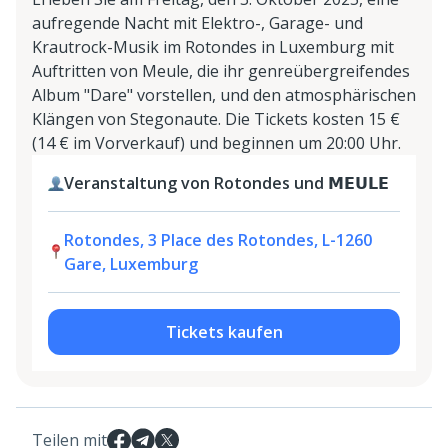
aufregende Nacht mit Elektro-, Garage- und
Krautrock-Musik im Rotondes in Luxemburg mit
Auftritten von Meule, die ihr genreübergreifendes
Album "Dare" vorstellen, und den atmosphärischen
Klängen von Stegonaute. Die Tickets kosten 15 €
(14 € im Vorverkauf) und beginnen um 20:00 Uhr.
Veranstaltung von Rotondes und 𝗠𝗘𝗨𝗟𝗘
Rotondes, 3 Place des Rotondes, L-1260
Gare, Luxemburg
Tickets kaufen
Teilen mit