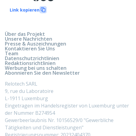
Link kopieren
Über das Projekt
Unsere Nachrichten
Presse & Auszeichnungen
Kontaktieren Sie Uns
Team
Datenschutzrichtlinien
Redaktionsrichtlinien
Werbung bei uns schalten
Abonnieren Sie den Newsletter
Relotech SARL
9, rue du Laboratoire
L-1911 Luxemburg
Eingetragen im Handelsregister von Luxemburg unter
der Nummer B274954
Gewerbeerlaubnis Nr. 10156529/0 "Gewerbliche
Tätigkeiten und Dienstleistungen"
Registrierungsnummer: 20232404370