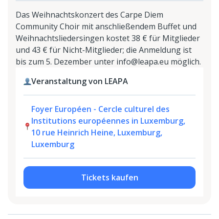
Das Weihnachtskonzert des Carpe Diem
Community Choir mit anschließendem Buffet und
Weihnachtsliedersingen kostet 38 € für Mitglieder
und 43 € für Nicht-Mitglieder; die Anmeldung ist
bis zum 5. Dezember unter info@leapa.eu möglich.
Veranstaltung von LEAPA
Foyer Européen - Cercle culturel des
Institutions européennes in Luxemburg,
10 rue Heinrich Heine, Luxemburg,
Luxemburg
Tickets kaufen