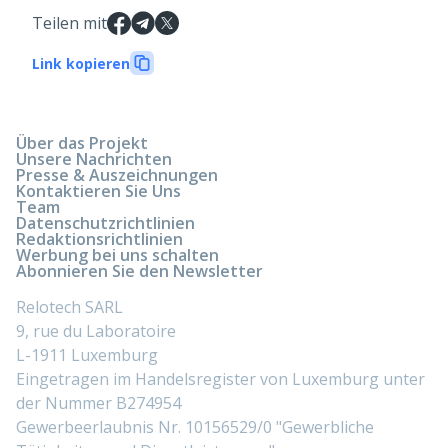
Teilen mit
Link kopieren
Über das Projekt
Unsere Nachrichten
Presse & Auszeichnungen
Kontaktieren Sie Uns
Team
Datenschutzrichtlinien
Redaktionsrichtlinien
Werbung bei uns schalten
Abonnieren Sie den Newsletter
Relotech SARL
9, rue du Laboratoire
L-1911 Luxemburg
Eingetragen im Handelsregister von Luxemburg unter
der Nummer B274954
Gewerbeerlaubnis Nr. 10156529/0 "Gewerbliche