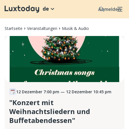
de
Anmelden
Startseite
Veranstaltungen
Musik & Audio
12 Dezember 7:00 pm
— 12 Dezember 10:45 pm
"Konzert mit
Weihnachtsliedern und
Buffetabendessen"