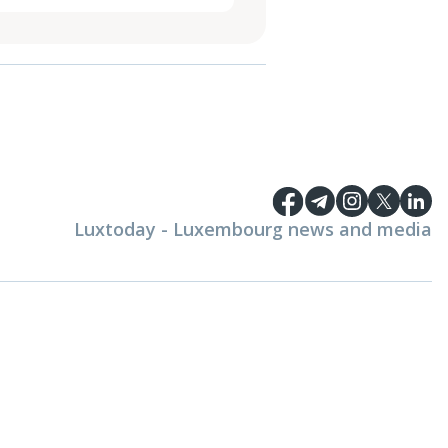
Luxtoday - Luxembourg news and media