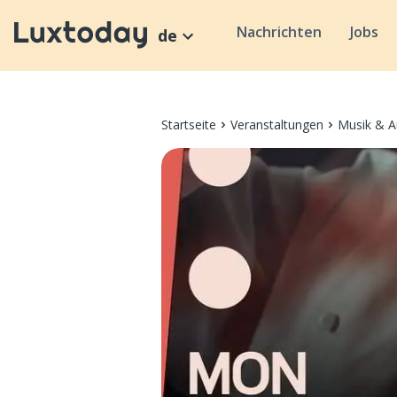
Nachrichten
Jobs
de
Startseite
Veranstaltungen
Musik & A