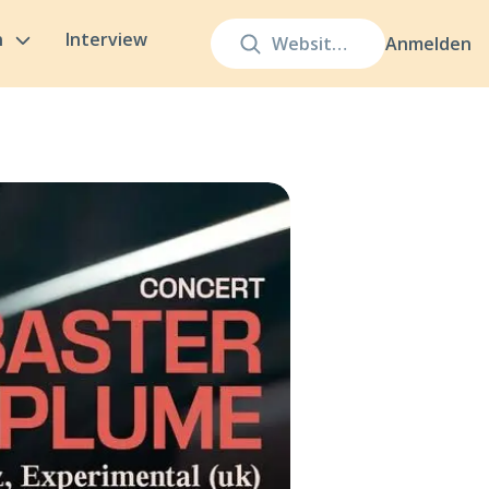
n
Interview
Anmelden