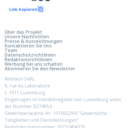
Link kopieren
Über das Projekt
Unsere Nachrichten
Presse & Auszeichnungen
Kontaktieren Sie Uns
Team
Datenschutzrichtlinien
Redaktionsrichtlinien
Werbung bei uns schalten
Abonnieren Sie den Newsletter
Relotech SARL
9, rue du Laboratoire
L-1911 Luxemburg
Eingetragen im Handelsregister von Luxemburg unter
der Nummer B274954
Gewerbeerlaubnis Nr. 10156529/0 "Gewerbliche
Tätigkeiten und Dienstleistungen"
Registrierungsnummer: 20232404370