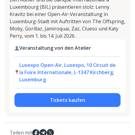
Luxembourg (BIL) präsentieren stolz: Lenny
Kravitz bei einer Open-Air-Veranstaltung in
Luxemburg-Stadt mit Auftritten von The Offspring,
Moby, Gorillaz, Jamiroquai, Zaz, Clueso und Katy
Perry, vom 1. bis 14. Juli 2026.
Veranstaltung von den Atelier
Luxexpo Open-Air, Luxexpo, 10 Circuit de
la Foire Internationale, L-1347 Kirchberg,
Luxemburg
Tickets kaufen
Teilen mit