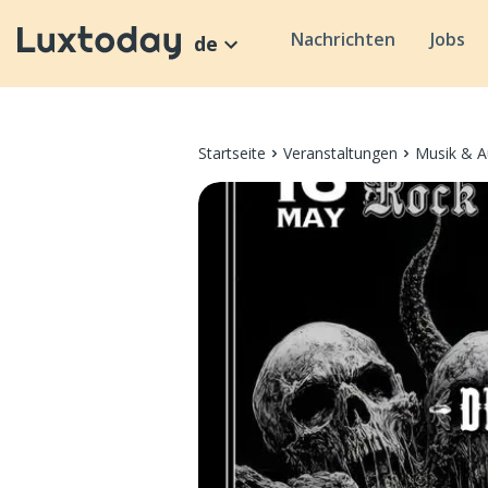
Nachrichten
Jobs
de
Startseite
Veranstaltungen
Musik & A