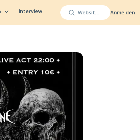
n
Interview
Anmelden