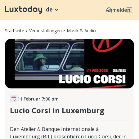
de
Anmelden
Startseite
Veranstaltungen
Musik & Audio
11 Februar 7:00 pm
Lucio Corsi in Luxemburg
Den Atelier & Banque Internationale à
Luxembourg (BIL) präsentieren Lucio Corsi, der in