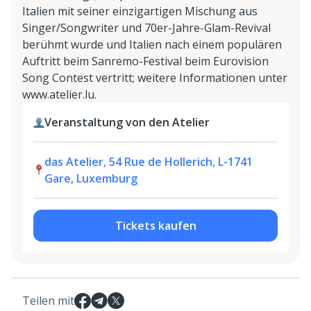
Italien mit seiner einzigartigen Mischung aus
Singer/Songwriter und 70er-Jahre-Glam-Revival
berühmt wurde und Italien nach einem populären
Auftritt beim Sanremo-Festival beim Eurovision
Song Contest vertritt; weitere Informationen unter
www.atelier.lu.
Veranstaltung von den Atelier
das Atelier, 54 Rue de Hollerich, L-1741
Gare, Luxemburg
Tickets kaufen
Teilen mit