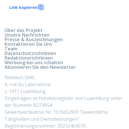
Link kopieren
Über das Projekt
Unsere Nachrichten
Presse & Auszeichnungen
Kontaktieren Sie Uns
Team
Datenschutzrichtlinien
Redaktionsrichtlinien
Werbung bei uns schalten
Abonnieren Sie den Newsletter
Relotech SARL
9, rue du Laboratoire
L-1911 Luxemburg
Eingetragen im Handelsregister von Luxemburg unter
der Nummer B274954
Gewerbeerlaubnis Nr. 10156529/0 "Gewerbliche
Tätigkeiten und Dienstleistungen"
Registrierungsnummer: 20232404370