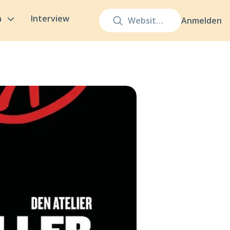
n
Interview
Anmelden