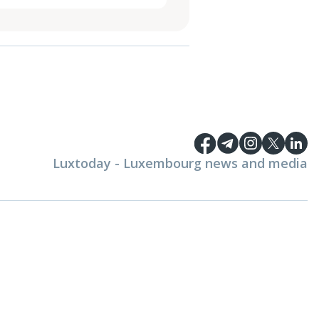
Luxtoday - Luxembourg news and media