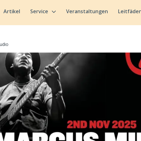
Artikel
Service
Veranstaltungen
Leitfäde
udio