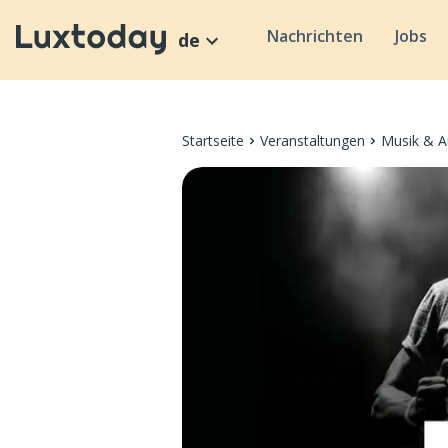
Nachrichten
Jobs
de
Startseite
Veranstaltungen
Musik & A