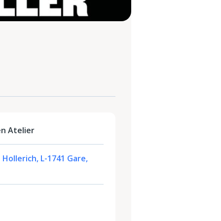
n Atelier
 Hollerich, L-1741 Gare,