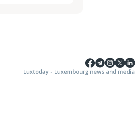
Luxtoday - Luxembourg news and media