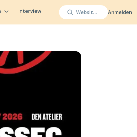
n
Interview
Anmelden