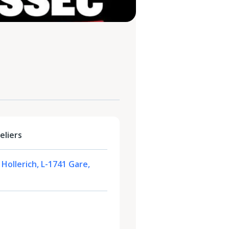
eliers
 Hollerich, L-1741 Gare,