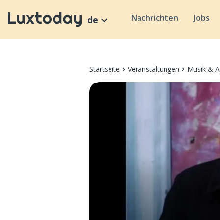
Nachrichten
Jobs
de
Startseite
Veranstaltungen
Musik & A