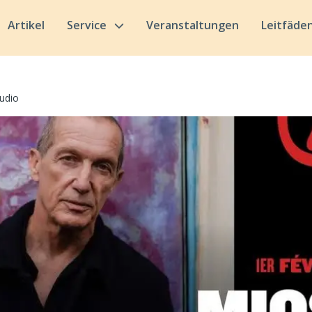
Artikel
Service
Veranstaltungen
Leitfäde
udio