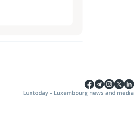
Luxtoday - Luxembourg news and media