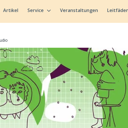
Artikel
Service
Veranstaltungen
Leitfäde
udio