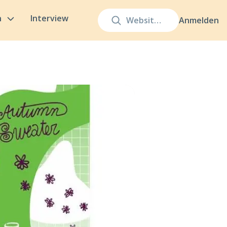
n
Interview
Anmelden