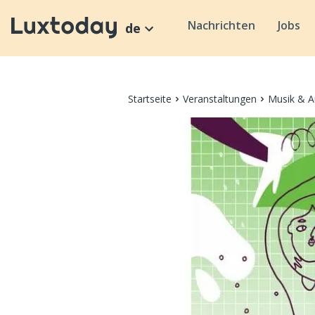
Nachrichten
Jobs
de
Startseite
Veranstaltungen
Musik & A