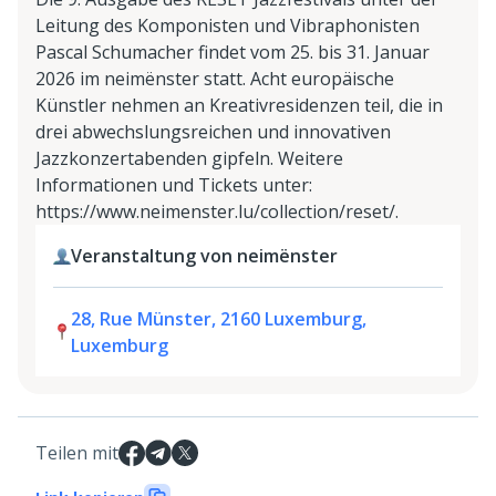
Leitung des Komponisten und Vibraphonisten
Pascal Schumacher findet vom 25. bis 31. Januar
2026 im neimënster statt. Acht europäische
Künstler nehmen an Kreativresidenzen teil, die in
drei abwechslungsreichen und innovativen
Jazzkonzertabenden gipfeln. Weitere
Informationen und Tickets unter:
https://www.neimenster.lu/collection/reset/.
Veranstaltung von neimënster
28, Rue Münster, 2160 Luxemburg,
Luxemburg
Teilen mit