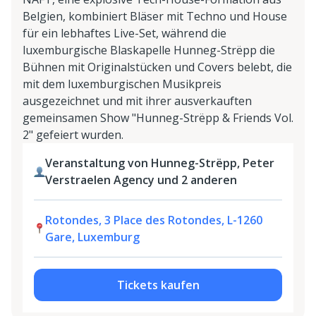
Belgien, kombiniert Bläser mit Techno und House
für ein lebhaftes Live-Set, während die
luxemburgische Blaskapelle Hunneg-Strëpp die
Bühnen mit Originalstücken und Covers belebt, die
mit dem luxemburgischen Musikpreis
ausgezeichnet und mit ihrer ausverkauften
gemeinsamen Show "Hunneg-Strëpp & Friends Vol.
2" gefeiert wurden.
Veranstaltung von Hunneg-Strëpp, Peter
Verstraelen Agency und 2 anderen
Rotondes, 3 Place des Rotondes, L-1260
Gare, Luxemburg
Tickets kaufen