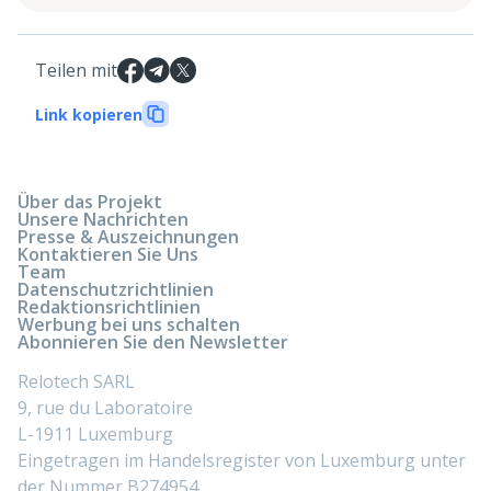
Teilen mit
Link kopieren
Über das Projekt
Unsere Nachrichten
Presse & Auszeichnungen
Kontaktieren Sie Uns
Team
Datenschutzrichtlinien
Redaktionsrichtlinien
Werbung bei uns schalten
Abonnieren Sie den Newsletter
Relotech SARL
9, rue du Laboratoire
L-1911 Luxemburg
Eingetragen im Handelsregister von Luxemburg unter
der Nummer B274954