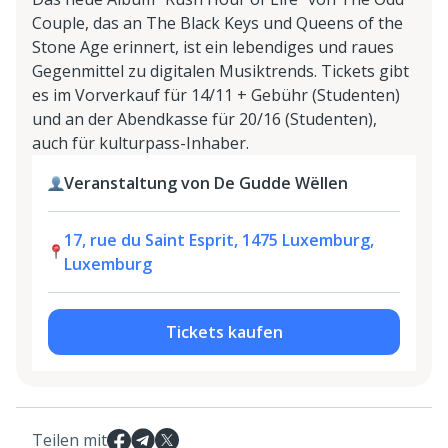
Couple, das an The Black Keys und Queens of the
Stone Age erinnert, ist ein lebendiges und raues
Gegenmittel zu digitalen Musiktrends. Tickets gibt
es im Vorverkauf für 14/11 + Gebühr (Studenten)
und an der Abendkasse für 20/16 (Studenten),
auch für kulturpass-Inhaber.
Veranstaltung von De Gudde Wëllen
17, rue du Saint Esprit, 1475 Luxemburg,
Luxemburg
Tickets kaufen
Teilen mit