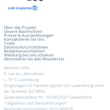
Link kopieren
Über das Projekt
Unsere Nachrichten
Presse & Auszeichnungen
Kontaktieren Sie Uns
Team
Datenschutzrichtlinien
Redaktionsrichtlinien
Werbung bei uns schalten
Abonnieren Sie den Newsletter
Relotech SARL
9, rue du Laboratoire
L-1911 Luxemburg
Eingetragen im Handelsregister von Luxemburg unter
der Nummer B274954
Gewerbeerlaubnis Nr. 10156529/0 "Gewerbliche
Tätigkeiten und Dienstleistungen"
Registrierungsnummer: 20232404370