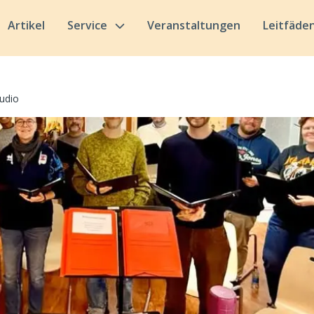
Artikel
Service
Veranstaltungen
Leitfäde
udio