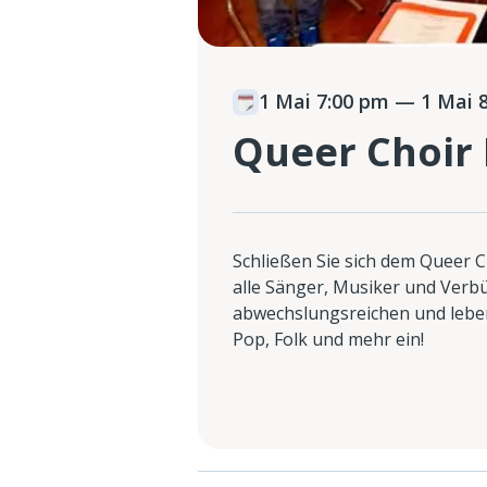
1 Mai 7:00 pm
— 1 Mai 8
Queer Choir 
Schließen Sie sich dem Queer 
alle Sänger, Musiker und Verb
abwechslungsreichen und leb
Pop, Folk und mehr ein!