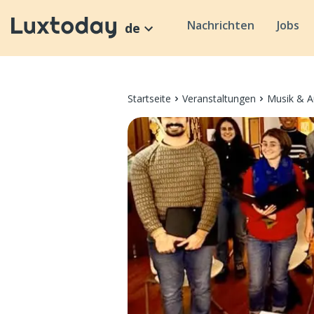
Nachrichten
Jobs
de
Startseite
Veranstaltungen
Musik & A