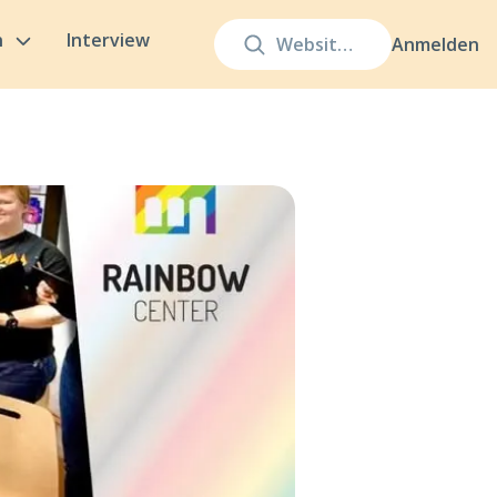
n
Interview
Anmelden