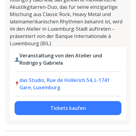
Akustikgitarren-Duo, das für seine einzigartige
Mischung aus Classic Rock, Heavy Metal und
lateinamerikanischen Rhythmen bekannt ist, wird
im den Atelier in Luxemburg-Stadt auftreten –
präsentiert von der Banque Internationale à
Luxembourg (BIL).
Veranstaltung von den Atelier und
Rodrigo y Gabriela
das Studio, Rue de Hollerich 54, L-1741
Gare, Luxemburg
Tickets kaufen