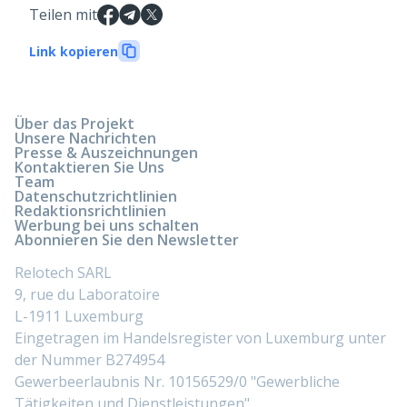
Teilen mit
Link kopieren
Über das Projekt
Unsere Nachrichten
Presse & Auszeichnungen
Kontaktieren Sie Uns
Team
Datenschutzrichtlinien
Redaktionsrichtlinien
Werbung bei uns schalten
Abonnieren Sie den Newsletter
Relotech SARL
9, rue du Laboratoire
L-1911 Luxemburg
Eingetragen im Handelsregister von Luxemburg unter
der Nummer B274954
Gewerbeerlaubnis Nr. 10156529/0 "Gewerbliche
Tätigkeiten und Dienstleistungen"