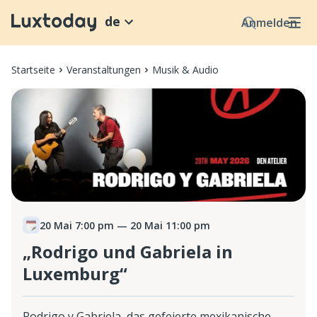
de
Anmelden
Startseite
Veranstaltungen
Musik & Audio
20 Mai 7:00 pm
— 20 Mai 11:00 pm
„Rodrigo und Gabriela in
Luxemburg“
Rodrigo y Gabriela, das gefeierte mexikanische