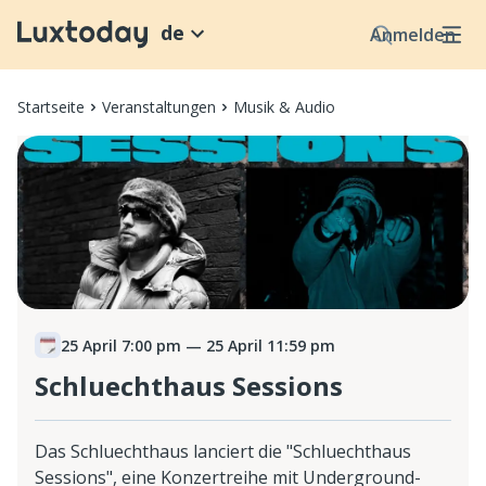
de
Anmelden
Startseite
Veranstaltungen
Musik & Audio
25 April 7:00 pm
— 25 April 11:59 pm
Schluechthaus Sessions
Das Schluechthaus lanciert die "Schluechthaus
Sessions", eine Konzertreihe mit Underground-