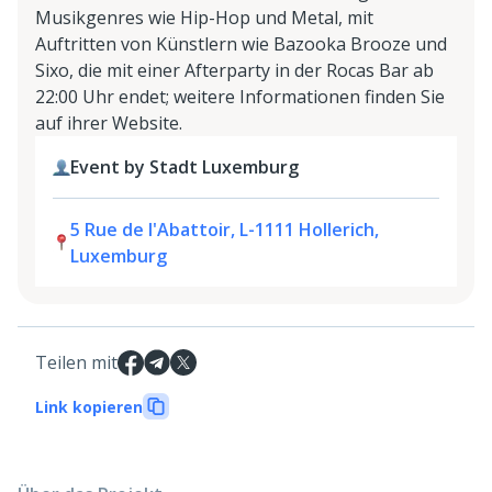
Musikgenres wie Hip-Hop und Metal, mit
Auftritten von Künstlern wie Bazooka Brooze und
Sixo, die mit einer Afterparty in der Rocas Bar ab
22:00 Uhr endet; weitere Informationen finden Sie
auf ihrer Website.
Event by Stadt Luxemburg
5 Rue de l'Abattoir, L-1111 Hollerich,
Luxemburg
Teilen mit
Link kopieren