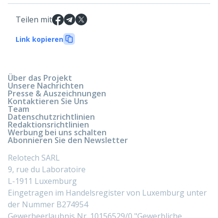
Teilen mit
Link kopieren
Über das Projekt
Unsere Nachrichten
Presse & Auszeichnungen
Kontaktieren Sie Uns
Team
Datenschutzrichtlinien
Redaktionsrichtlinien
Werbung bei uns schalten
Abonnieren Sie den Newsletter
Relotech SARL
9, rue du Laboratoire
L-1911 Luxemburg
Eingetragen im Handelsregister von Luxemburg unter
der Nummer B274954
Gewerbeerlaubnis Nr. 10156529/0 "Gewerbliche