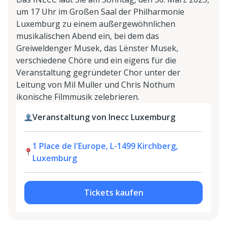
um 17 Uhr im Großen Saal der Philharmonie
Luxemburg zu einem außergewöhnlichen
musikalischen Abend ein, bei dem das
Greiweldenger Musek, das Lënster Musek,
verschiedene Chöre und ein eigens für die
Veranstaltung gegründeter Chor unter der
Leitung von Mil Muller und Chris Nothum
ikonische Filmmusik zelebrieren.
Veranstaltung von Inecc Luxemburg
1 Place de l'Europe, L-1499 Kirchberg,
Luxemburg
Tickets kaufen