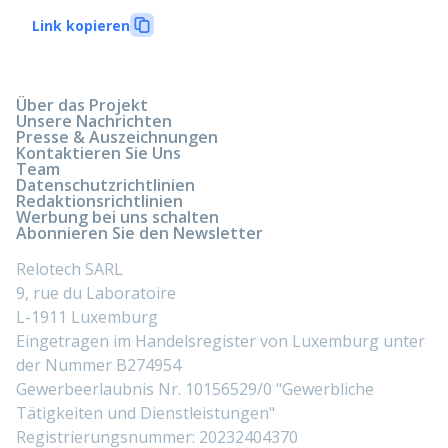
Link kopieren
Über das Projekt
Unsere Nachrichten
Presse & Auszeichnungen
Kontaktieren Sie Uns
Team
Datenschutzrichtlinien
Redaktionsrichtlinien
Werbung bei uns schalten
Abonnieren Sie den Newsletter
Relotech SARL
9, rue du Laboratoire
L-1911 Luxemburg
Eingetragen im Handelsregister von Luxemburg unter
der Nummer B274954
Gewerbeerlaubnis Nr. 10156529/0 "Gewerbliche
Tätigkeiten und Dienstleistungen"
Registrierungsnummer: 20232404370