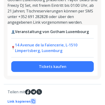
Freezy DJ Set, mit freiem Eintritt bis 01:00 Uhr, ab
21 Jahren; Tischreservierungen können per SMS
unter +352 691 282828 oder über den
angegebenen Link vorgenommen werden.
Veranstaltung von Gotham Luxembourg
14 Avenue de la Faïencerie, L-1510
Limpertsberg, Luxemburg
Tickets kaufen
Teilen mit
Link kopieren