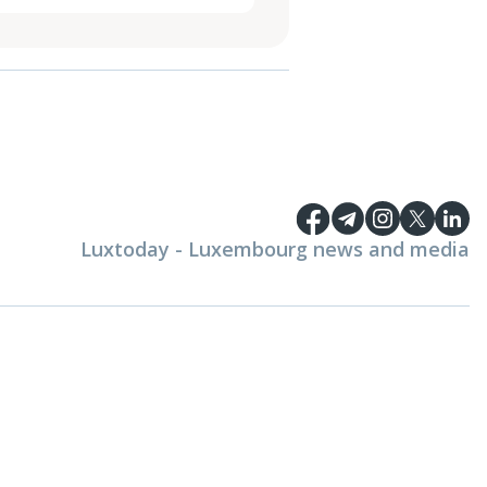
Luxtoday - Luxembourg news and media