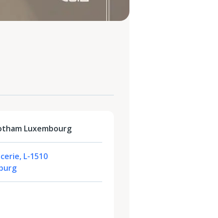
Gotham Luxembourg
cerie, L-1510
burg