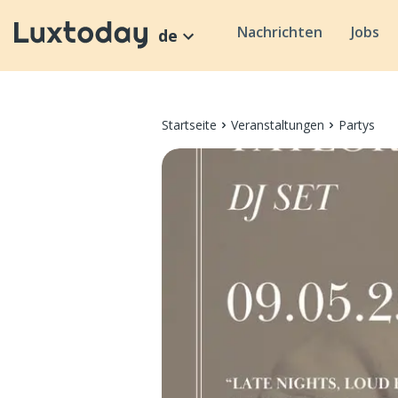
Nachrichten
Jobs
de
Startseite
Veranstaltungen
Partys