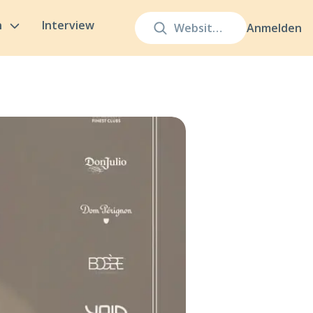
n
Interview
Anmelden