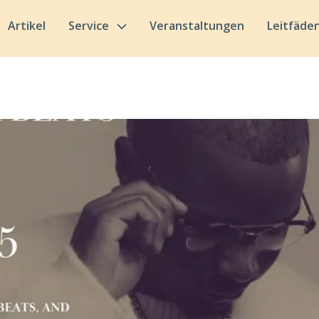
Artikel
Service
Veranstaltungen
Leitfäde