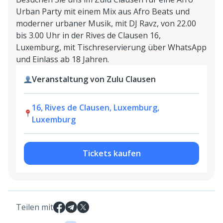
Urban Party mit einem Mix aus Afro Beats und
moderner urbaner Musik, mit DJ Ravz, von 22.00
bis 3.00 Uhr in der Rives de Clausen 16,
Luxemburg, mit Tischreservierung über WhatsApp
und Einlass ab 18 Jahren.
Veranstaltung von Zulu Clausen
16, Rives de Clausen, Luxemburg,
Luxemburg
Tickets kaufen
Teilen mit