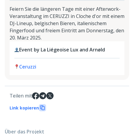
Feiern Sie die längeren Tage mit einer Afterwork-
Veranstaltung im CERUZZI in Cloche d'or mit einem
DJ-Lineup, belgischen Bieren, italienischem
Fingerfood und freiem Eintritt am Donnerstag, den
20. März 2025.
Event by La Liégeoise Lux and Arnøld
Ceruzzi
Teilen mit
Link kopieren
Über das Projekt