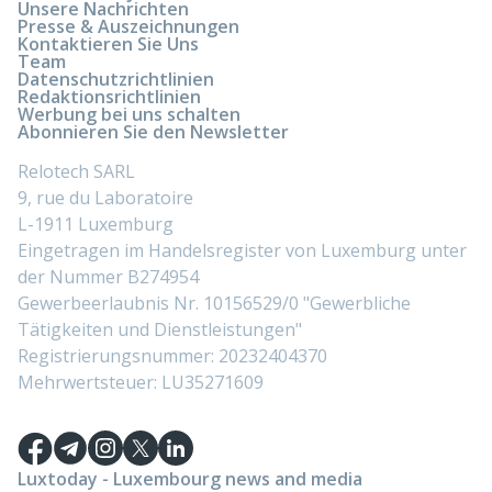
Unsere Nachrichten
Presse & Auszeichnungen
Kontaktieren Sie Uns
Team
Datenschutzrichtlinien
Redaktionsrichtlinien
Werbung bei uns schalten
Abonnieren Sie den Newsletter
Relotech SARL
9, rue du Laboratoire
L-1911 Luxemburg
Eingetragen im Handelsregister von Luxemburg unter
der Nummer B274954
Gewerbeerlaubnis Nr. 10156529/0 "Gewerbliche
Tätigkeiten und Dienstleistungen"
Registrierungsnummer: 20232404370
Mehrwertsteuer: LU35271609
Luxtoday - Luxembourg news and media