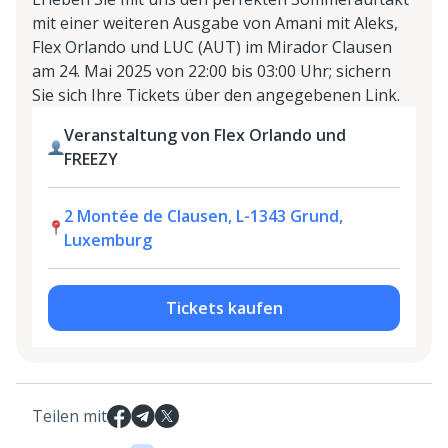
mit einer weiteren Ausgabe von Amani mit Aleks,
Flex Orlando und LUC (AUT) im Mirador Clausen
am 24. Mai 2025 von 22:00 bis 03:00 Uhr; sichern
Sie sich Ihre Tickets über den angegebenen Link.
Veranstaltung von Flex Orlando und
FREEZY
2 Montée de Clausen, L-1343 Grund,
Luxemburg
Tickets kaufen
Teilen mit