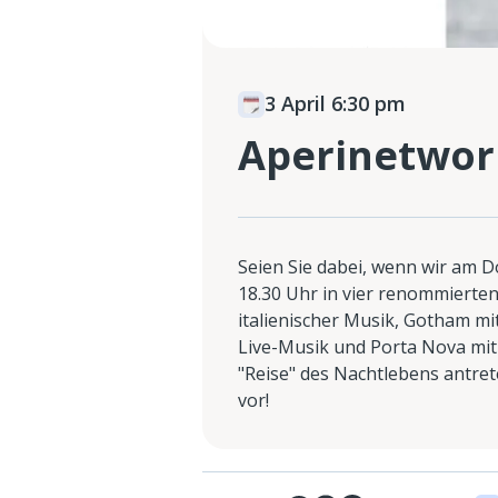
3 April 6:30 pm
Aperinetwo
Seien Sie dabei, wenn wir am D
18.30 Uhr in vier renommierten
italienischer Musik, Gotham mi
Live-Musik und Porta Nova mit 
"Reise" des Nachtlebens antret
vor!