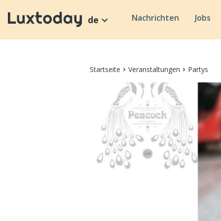
Nachrichten
Jobs
de
Startseite
Veranstaltungen
Partys