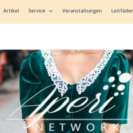
Artikel
Service
Veranstaltungen
Leitfäde