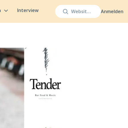
n
Interview
Anmelden