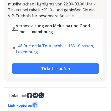
musikalischen Highlights von 22.00-03.00 Uhr -
Tickets bei cake.lu/2010 - und genießen Sie ein
VIP-Erlebnis für besondere Anlässe.
Veranstaltung von Melusina und Good
Times Luxembourg
145 Rue de la Tour Jacob, L-1831 Clausen,
Luxemburg
Tickets kaufen
Teilen mit
Link kopieren