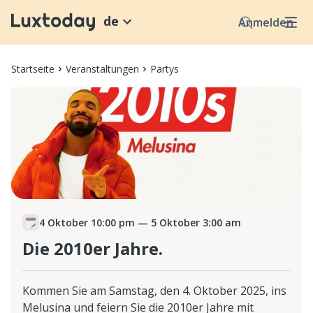
de
Anmelden
Startseite
Veranstaltungen
Partys
4 Oktober 10:00 pm
— 5 Oktober 3:00 am
Die 2010er Jahre.
Kommen Sie am Samstag, den 4. Oktober 2025, ins
Melusina und feiern Sie die 2010er Jahre mit