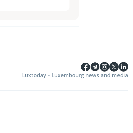
Luxtoday - Luxembourg news and media