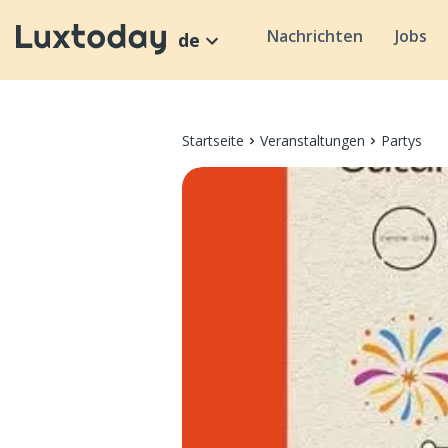
Nachrichten
Jobs
de
Startseite
Veranstaltungen
Partys