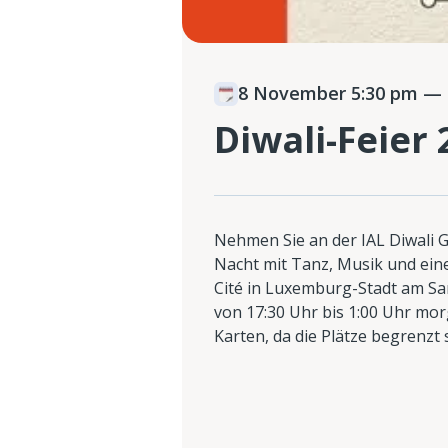
8 November 5:30 pm
— 
Diwali-Feier
Nehmen Sie an der IAL Diwali Ga
Nacht mit Tanz, Musik und ein
Cité in Luxemburg-Stadt am Sa
von 17:30 Uhr bis 1:00 Uhr morg
Karten, da die Plätze begrenzt 