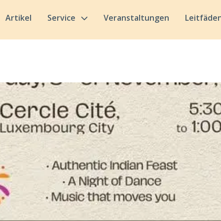
Artikel
Service
Veranstaltungen
Leitfäde