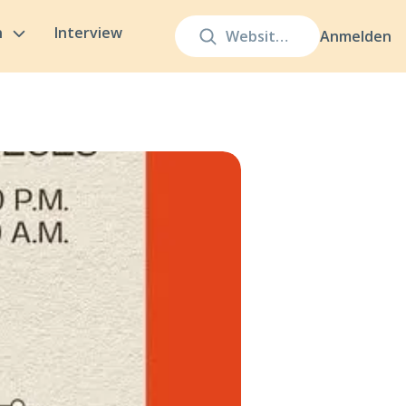
n
Interview
Anmelden