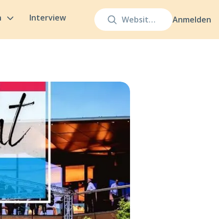
n
Interview
Anmelden