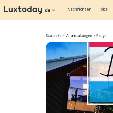
Nachrichten
Jobs
de
Startseite
Veranstaltungen
Partys