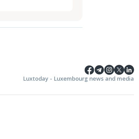
Luxtoday - Luxembourg news and media