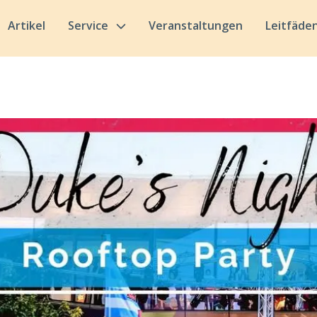
Artikel
Service
Veranstaltungen
Leitfäde