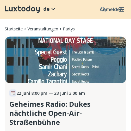
de
Anmelden
Startseite
Veranstaltungen
Partys
22 Juni 8:00 pm
— 23 Juni 3:00 am
Geheimes Radio: Dukes
nächtliche Open-Air-
Straßenbühne