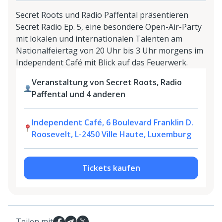
Secret Roots und Radio Paffental präsentieren
Secret Radio Ep. 5, eine besondere Open-Air-Party
mit lokalen und internationalen Talenten am
Nationalfeiertag von 20 Uhr bis 3 Uhr morgens im
Independent Café mit Blick auf das Feuerwerk.
Veranstaltung von Secret Roots, Radio
Paffental und 4 anderen
Independent Café, 6 Boulevard Franklin D.
Roosevelt, L-2450 Ville Haute, Luxemburg
Tickets kaufen
Teilen mit