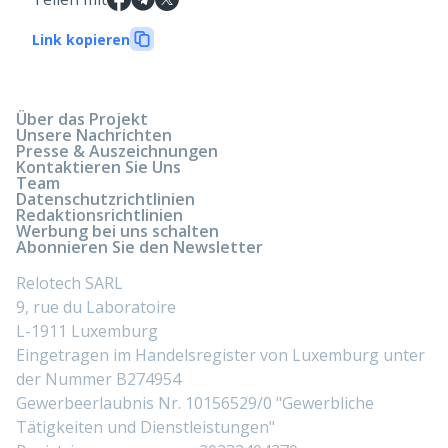
Link kopieren
Über das Projekt
Unsere Nachrichten
Presse & Auszeichnungen
Kontaktieren Sie Uns
Team
Datenschutzrichtlinien
Redaktionsrichtlinien
Werbung bei uns schalten
Abonnieren Sie den Newsletter
Relotech SARL
9, rue du Laboratoire
L-1911 Luxemburg
Eingetragen im Handelsregister von Luxemburg unter
der Nummer B274954
Gewerbeerlaubnis Nr. 10156529/0 "Gewerbliche
Tätigkeiten und Dienstleistungen"