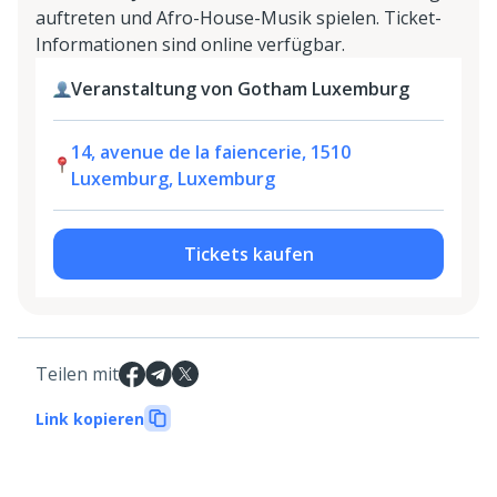
auftreten und Afro-House-Musik spielen. Ticket-
Informationen sind online verfügbar.
Veranstaltung von Gotham Luxemburg
14, avenue de la faiencerie, 1510
Luxemburg, Luxemburg
Tickets kaufen
Teilen mit
Link kopieren