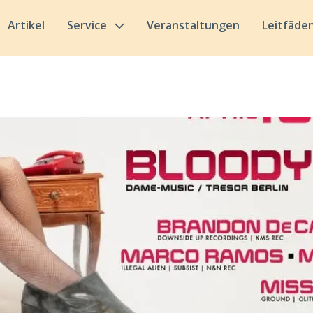
Artikel
Service
Veranstaltungen
Leitfäde