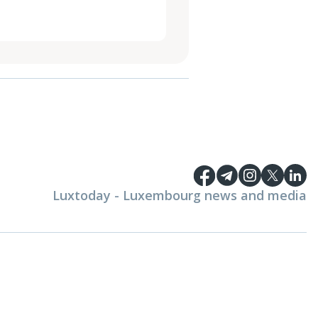
Luxtoday - Luxembourg news and media