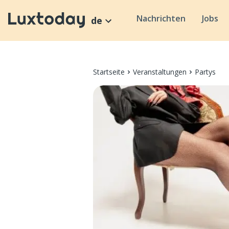
Nachrichten
Jobs
de
Startseite
Veranstaltungen
Partys