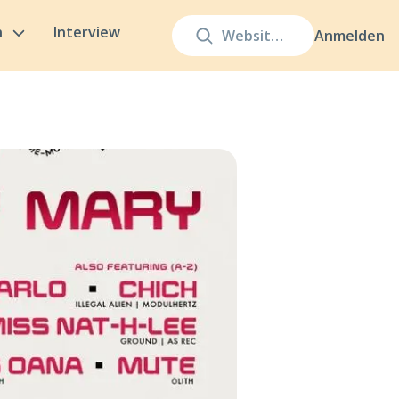
n
Interview
Anmelden