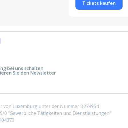
Tickets kaufen
g bei uns schalten
ieren Sie den Newsletter
ter von Luxemburg unter der Nummer B274954
/0 "Gewerbliche Tätigkeiten und Dienstleistungen"
404370