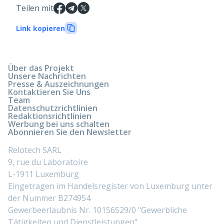
Teilen mit
Link kopieren
Über das Projekt
Unsere Nachrichten
Presse & Auszeichnungen
Kontaktieren Sie Uns
Team
Datenschutzrichtlinien
Redaktionsrichtlinien
Werbung bei uns schalten
Abonnieren Sie den Newsletter
Relotech SARL
9, rue du Laboratoire
L-1911 Luxemburg
Eingetragen im Handelsregister von Luxemburg unter
der Nummer B274954
Gewerbeerlaubnis Nr. 10156529/0 "Gewerbliche
Tätigkeiten und Dienstleistungen"