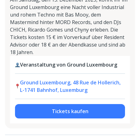
Ground Luxembourg eine Nacht voller Industrial
und rohem Techno mit Bas Mooy, dem
Mastermind hinter MORD Records, und den DJs
CHICH, Ricardo Gomes und Chyny erleben. Die
Tickets kosten 15 € im Vorverkauf über Resident
Advisor oder 18 € an der Abendkasse und sind ab
18 Jahren.
Veranstaltung von Ground Luxembourg
Ground Luxembourg, 48 Rue de Hollerich,
L-1741 Bahnhof, Luxemburg
Tickets kaufen