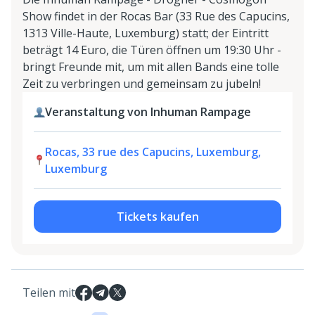
Show findet in der Rocas Bar (33 Rue des Capucins,
1313 Ville-Haute, Luxemburg) statt; der Eintritt
beträgt 14 Euro, die Türen öffnen um 19:30 Uhr -
bringt Freunde mit, um mit allen Bands eine tolle
Zeit zu verbringen und gemeinsam zu jubeln!
Veranstaltung von Inhuman Rampage
Rocas, 33 rue des Capucins, Luxemburg,
Luxemburg
Tickets kaufen
Teilen mit