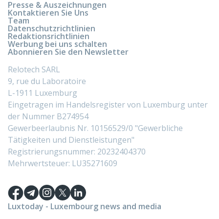
Presse & Auszeichnungen
Kontaktieren Sie Uns
Team
Datenschutzrichtlinien
Redaktionsrichtlinien
Werbung bei uns schalten
Abonnieren Sie den Newsletter
Relotech SARL
9, rue du Laboratoire
L-1911 Luxemburg
Eingetragen im Handelsregister von Luxemburg unter
der Nummer B274954
Gewerbeerlaubnis Nr. 10156529/0 "Gewerbliche
Tätigkeiten und Dienstleistungen"
Registrierungsnummer: 20232404370
Mehrwertsteuer: LU35271609
Luxtoday - Luxembourg news and media