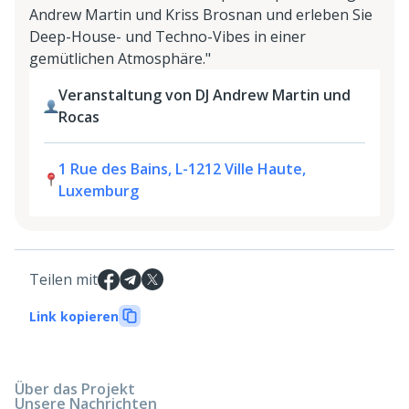
Andrew Martin und Kriss Brosnan und erleben Sie
Deep-House- und Techno-Vibes in einer
gemütlichen Atmosphäre."
Veranstaltung von DJ Andrew Martin und
Rocas
1 Rue des Bains, L-1212 Ville Haute,
Luxemburg
Teilen mit
Link kopieren
Über das Projekt
Unsere Nachrichten