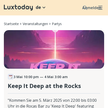
de
Anmelden
Startseite
Veranstaltungen
Partys
3 Mai 10:00 pm
— 4 Mai 3:00 am
Keep It Deep at the Rocks
"Kommen Sie am 5. März 2025 von 22:00 bis 03:00
Uhr in die Rocas Bar zu 'Keep It Deep' featuring