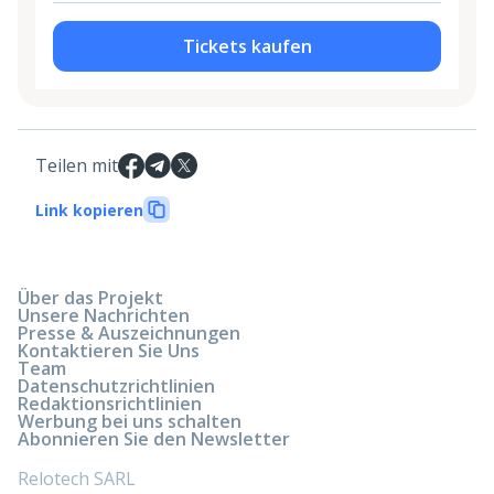
Tickets kaufen
Teilen mit
Link kopieren
Über das Projekt
Unsere Nachrichten
Presse & Auszeichnungen
Kontaktieren Sie Uns
Team
Datenschutzrichtlinien
Redaktionsrichtlinien
Werbung bei uns schalten
Abonnieren Sie den Newsletter
Relotech SARL