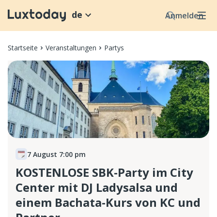
de
Anmelden
Startseite
Veranstaltungen
Partys
7 August 7:00 pm
KOSTENLOSE SBK-Party im City
Center mit DJ Ladysalsa und
einem Bachata-Kurs von KC und