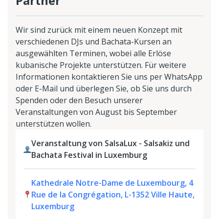
Partner
Wir sind zurück mit einem neuen Konzept mit
verschiedenen DJs und Bachata-Kursen an
ausgewählten Terminen, wobei alle Erlöse
kubanische Projekte unterstützen. Für weitere
Informationen kontaktieren Sie uns per WhatsApp
oder E-Mail und überlegen Sie, ob Sie uns durch
Spenden oder den Besuch unserer
Veranstaltungen von August bis September
unterstützen wollen.
Veranstaltung von SalsaLux - Salsakiz und
Bachata Festival in Luxemburg
Kathedrale Notre-Dame de Luxembourg, 4
Rue de la Congrégation, L-1352 Ville Haute,
Luxemburg