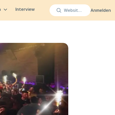
n
Interview
Anmelden