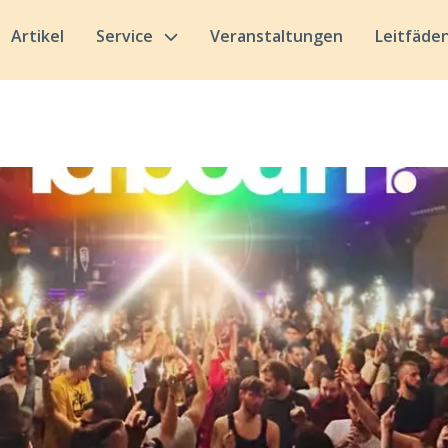
Artikel
Service
Veranstaltungen
Leitfäde