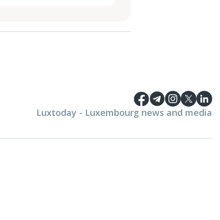
Luxtoday - Luxembourg news and media