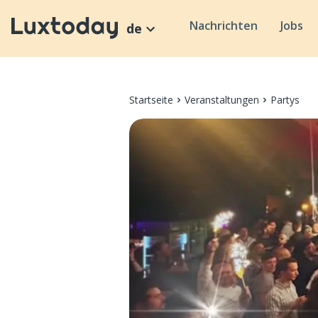
Nachrichten
Jobs
de
Startseite
Veranstaltungen
Partys