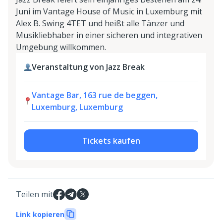
Juni im Vantage House of Music in Luxemburg mit
Alex B. Swing 4TET und heißt alle Tänzer und
Musikliebhaber in einer sicheren und integrativen
Umgebung willkommen.
Veranstaltung von Jazz Break
Vantage Bar, 163 rue de beggen,
Luxemburg, Luxemburg
Tickets kaufen
Teilen mit
Link kopieren