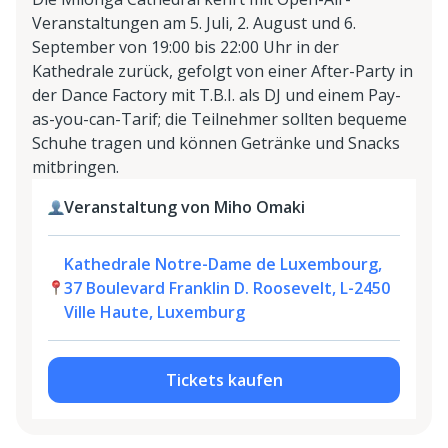
Veranstaltungen am 5. Juli, 2. August und 6.
September von 19:00 bis 22:00 Uhr in der
Kathedrale zurück, gefolgt von einer After-Party in
der Dance Factory mit T.B.I. als DJ und einem Pay-
as-you-can-Tarif; die Teilnehmer sollten bequeme
Schuhe tragen und können Getränke und Snacks
mitbringen.
Veranstaltung von Miho Omaki
Kathedrale Notre-Dame de Luxembourg,
37 Boulevard Franklin D. Roosevelt, L-2450
Ville Haute, Luxemburg
Tickets kaufen