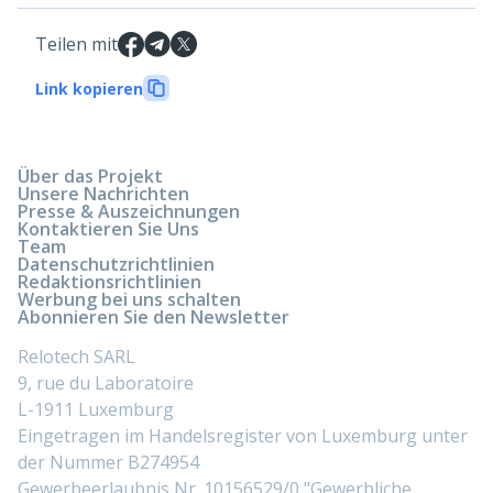
Teilen mit
Link kopieren
Über das Projekt
Unsere Nachrichten
Presse & Auszeichnungen
Kontaktieren Sie Uns
Team
Datenschutzrichtlinien
Redaktionsrichtlinien
Werbung bei uns schalten
Abonnieren Sie den Newsletter
Relotech SARL
9, rue du Laboratoire
L-1911 Luxemburg
Eingetragen im Handelsregister von Luxemburg unter
der Nummer B274954
Gewerbeerlaubnis Nr. 10156529/0 "Gewerbliche