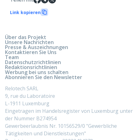
Link kopieren
Über das Projekt
Unsere Nachrichten
Presse & Auszeichnungen
Kontaktieren Sie Uns
Team
Datenschutzrichtlinien
Redaktionsrichtlinien
Werbung bei uns schalten
Abonnieren Sie den Newsletter
Relotech SARL
9, rue du Laboratoire
L-1911 Luxemburg
Eingetragen im Handelsregister von Luxemburg unter
der Nummer B274954
Gewerbeerlaubnis Nr. 10156529/0 "Gewerbliche
Tätigkeiten und Dienstleistungen"