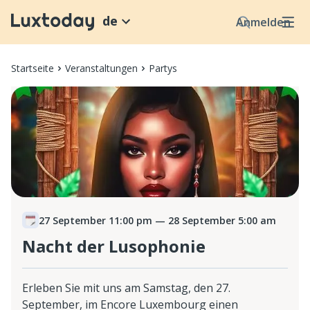
de
Anmelden
Startseite
Veranstaltungen
Partys
27 September 11:00 pm
— 28 September 5:00 am
Nacht der Lusophonie
Erleben Sie mit uns am Samstag, den 27.
September, im Encore Luxembourg einen