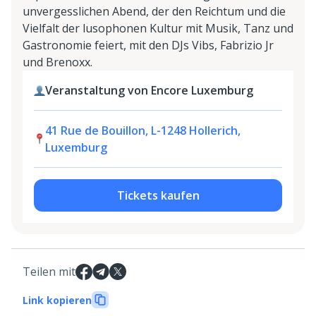
unvergesslichen Abend, der den Reichtum und die
Vielfalt der lusophonen Kultur mit Musik, Tanz und
Gastronomie feiert, mit den DJs Vibs, Fabrizio Jr
und Brenoxx.
Veranstaltung von Encore Luxemburg
41 Rue de Bouillon, L-1248 Hollerich,
Luxemburg
Tickets kaufen
Teilen mit
Link kopieren