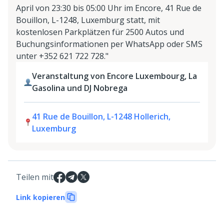
April von 23:30 bis 05:00 Uhr im Encore, 41 Rue de
Bouillon, L-1248, Luxemburg statt, mit
kostenlosen Parkplätzen für 2500 Autos und
Buchungsinformationen per WhatsApp oder SMS
unter +352 621 722 728."
Veranstaltung von Encore Luxembourg, La
Gasolina und DJ Nobrega
41 Rue de Bouillon, L-1248 Hollerich,
Luxemburg
Teilen mit
Link kopieren