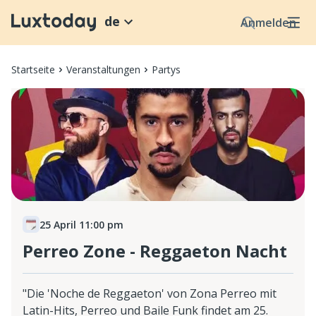
de
Anmelden
Startseite
Veranstaltungen
Partys
25 April 11:00 pm
Perreo Zone - Reggaeton Nacht
"Die 'Noche de Reggaeton' von Zona Perreo mit
Latin-Hits, Perreo und Baile Funk findet am 25.