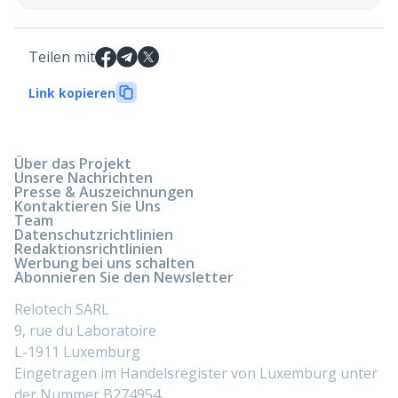
Teilen mit
Link kopieren
Über das Projekt
Unsere Nachrichten
Presse & Auszeichnungen
Kontaktieren Sie Uns
Team
Datenschutzrichtlinien
Redaktionsrichtlinien
Werbung bei uns schalten
Abonnieren Sie den Newsletter
Relotech SARL
9, rue du Laboratoire
L-1911 Luxemburg
Eingetragen im Handelsregister von Luxemburg unter
der Nummer B274954