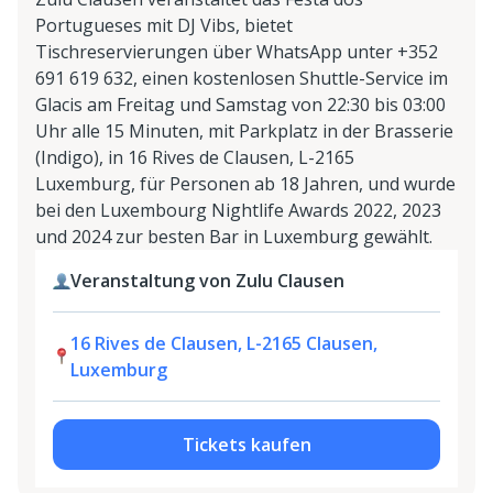
Portugueses mit DJ Vibs, bietet
Tischreservierungen über WhatsApp unter +352
691 619 632, einen kostenlosen Shuttle-Service im
Glacis am Freitag und Samstag von 22:30 bis 03:00
Uhr alle 15 Minuten, mit Parkplatz in der Brasserie
(Indigo), in 16 Rives de Clausen, L-2165
Luxemburg, für Personen ab 18 Jahren, und wurde
bei den Luxembourg Nightlife Awards 2022, 2023
und 2024 zur besten Bar in Luxemburg gewählt.
Veranstaltung von Zulu Clausen
16 Rives de Clausen, L-2165 Clausen,
Luxemburg
Tickets kaufen