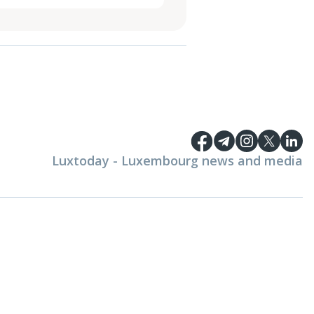
Luxtoday - Luxembourg news and media