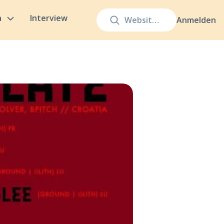
n
Interview
Anmelden