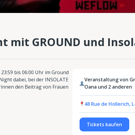
ht mit GROUND und Insol
 23:59 bis 06:00 Uhr im Ground
Night dabei, bei der INSOLATE
Veranstaltung von G
erinnen den Beitrag von Frauen
Oana und 2 anderen
48 Rue de Hollerich,
Tickets kaufen