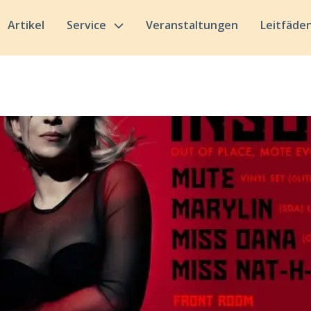
Artikel
Service
Veranstaltungen
Leitfäde