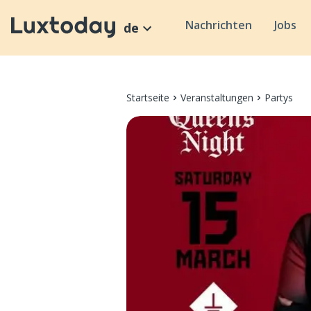
Nachrichten
Jobs
de
Startseite
Veranstaltungen
Partys