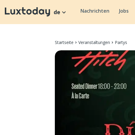
Nachrichten
Jobs
de
Startseite
Veranstaltungen
Partys