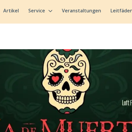
Artikel
Service
Veranstaltungen
Leitfäde