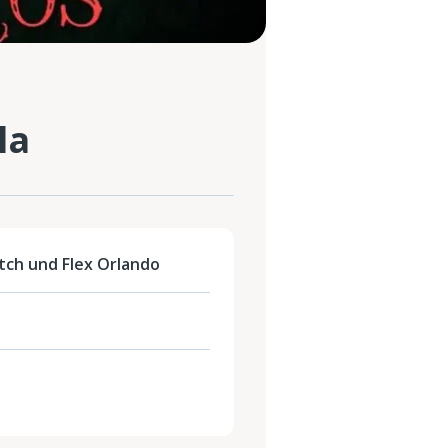
la
tch und Flex Orlando