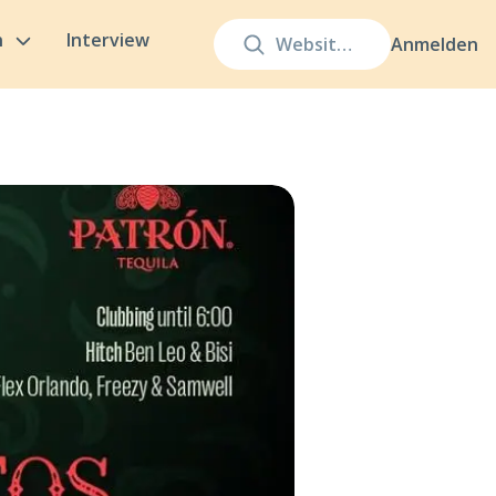
n
Interview
Anmelden