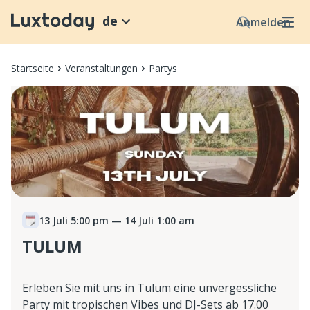
de
Anmelden
Startseite
Veranstaltungen
Partys
13 Juli 5:00 pm
— 14 Juli 1:00 am
TULUM
Erleben Sie mit uns in Tulum eine unvergessliche
Party mit tropischen Vibes und DJ-Sets ab 17.00