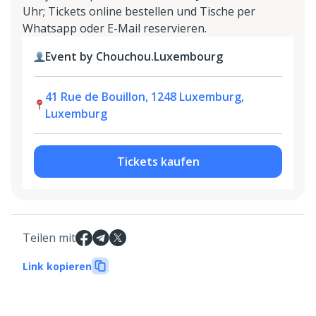
Uhr; Tickets online bestellen und Tische per
Whatsapp oder E-Mail reservieren.
Event by Chouchou.Luxembourg
41 Rue de Bouillon, 1248 Luxemburg,
Luxemburg
Tickets kaufen
Teilen mit
Link kopieren