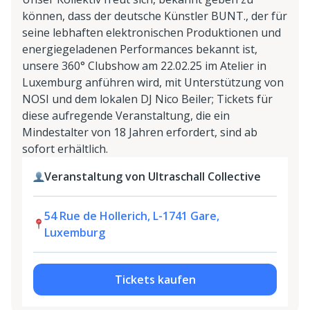
können, dass der deutsche Künstler BUNT., der für
seine lebhaften elektronischen Produktionen und
energiegeladenen Performances bekannt ist,
unsere 360° Clubshow am 22.02.25 im Atelier in
Luxemburg anführen wird, mit Unterstützung von
NOSI und dem lokalen DJ Nico Beiler; Tickets für
diese aufregende Veranstaltung, die ein
Mindestalter von 18 Jahren erfordert, sind ab
sofort erhältlich.
Veranstaltung von Ultraschall Collective
54 Rue de Hollerich, L-1741 Gare,
Luxemburg
Tickets kaufen