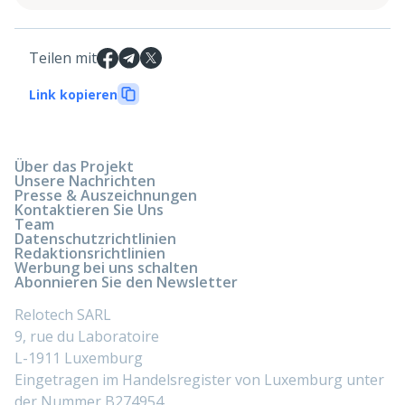
Teilen mit
Link kopieren
Über das Projekt
Unsere Nachrichten
Presse & Auszeichnungen
Kontaktieren Sie Uns
Team
Datenschutzrichtlinien
Redaktionsrichtlinien
Werbung bei uns schalten
Abonnieren Sie den Newsletter
Relotech SARL
9, rue du Laboratoire
L-1911 Luxemburg
Eingetragen im Handelsregister von Luxemburg unter
der Nummer B274954