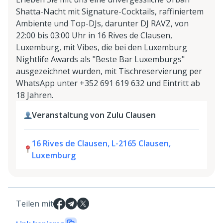
Shatta-Nacht mit Signature-Cocktails, raffiniertem
Ambiente und Top-DJs, darunter DJ RAVZ, von
22:00 bis 03:00 Uhr in 16 Rives de Clausen,
Luxemburg, mit Vibes, die bei den Luxemburg
Nightlife Awards als "Beste Bar Luxemburgs"
ausgezeichnet wurden, mit Tischreservierung per
WhatsApp unter +352 691 619 632 und Eintritt ab
18 Jahren.
Veranstaltung von Zulu Clausen
16 Rives de Clausen, L-2165 Clausen,
Luxemburg
Teilen mit