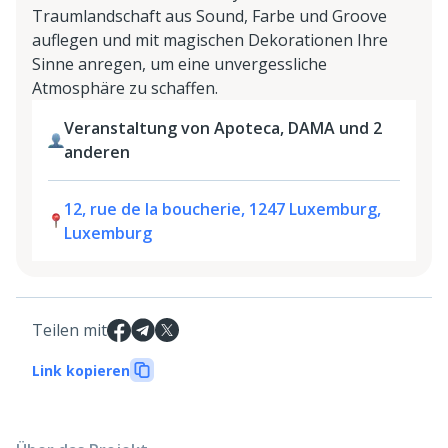
Traumlandschaft aus Sound, Farbe und Groove
auflegen und mit magischen Dekorationen Ihre
Sinne anregen, um eine unvergessliche
Atmosphäre zu schaffen.
Veranstaltung von Apoteca, DAMA und 2
anderen
12, rue de la boucherie, 1247 Luxemburg,
Luxemburg
Teilen mit
Link kopieren