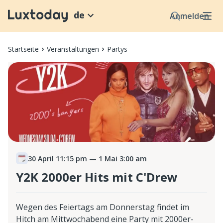
de
Anmelden
Startseite
Veranstaltungen
Partys
30 April 11:15 pm
— 1 Mai 3:00 am
Y2K 2000er Hits mit C'Drew
Wegen des Feiertags am Donnerstag findet im
Hitch am Mittwochabend eine Party mit 2000er-