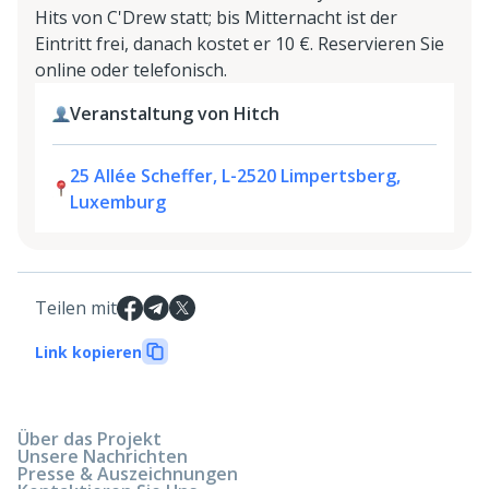
Hits von C'Drew statt; bis Mitternacht ist der
Eintritt frei, danach kostet er 10 €. Reservieren Sie
online oder telefonisch.
Veranstaltung von Hitch
25 Allée Scheffer, L-2520 Limpertsberg,
Luxemburg
Teilen mit
Link kopieren
Über das Projekt
Unsere Nachrichten
Presse & Auszeichnungen