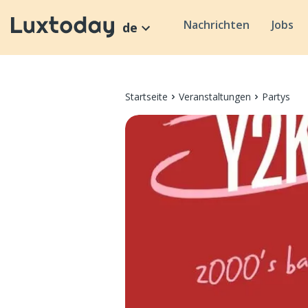
Nachrichten
Jobs
de
Startseite
Veranstaltungen
Partys