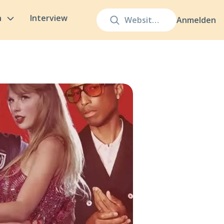
n
Interview
Anmelden