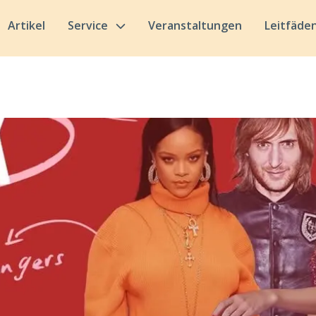
Artikel
Service
Veranstaltungen
Leitfäde