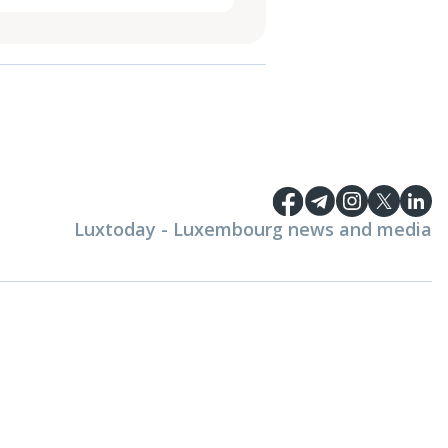
Luxtoday - Luxembourg news and media