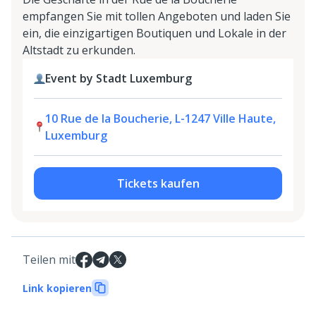
empfangen Sie mit tollen Angeboten und laden Sie
ein, die einzigartigen Boutiquen und Lokale in der
Altstadt zu erkunden.
Event by Stadt Luxemburg
10 Rue de la Boucherie, L-1247 Ville Haute,
Luxemburg
Tickets kaufen
Teilen mit
Link kopieren